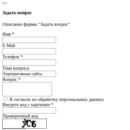
Задать вопрос
Описание формы "Задать вопрос"
Имя
*
E-Mail
Телефон
*
Тема вопроса
Вопрос
*
Я согласен на обработку персональных данных
Введите код с картинки
*
Проверочный код