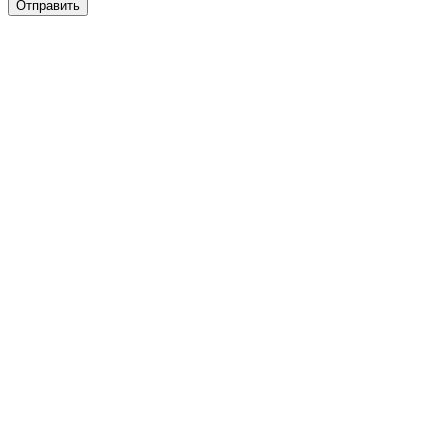
Отправить